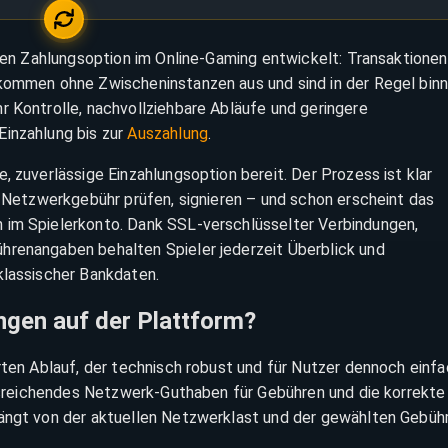
rten Zahlungsoption im Online-Gaming entwickelt: Transaktionen
 kommen ohne Zwischeninstanzen aus und sind in der Regel bin
r Kontrolle, nachvollziehbare Abläufe und geringere
Einzahlung bis zur
Auszahlung
.
, zuverlässige Einzahlungsoption bereit. Der Prozess ist klar
, Netzwerkgebühr prüfen, signieren – und schon erscheint das
 im Spielerkonto. Dank SSL-verschlüsselter Verbindungen,
hrenangaben behalten Spieler jederzeit Überblick und
klassischer Bankdaten.
ngen auf der Plattform?
rten Ablauf, der technisch robust und für Nutzer dennoch einf
 ausreichendes Netzwerk-Guthaben für Gebühren und die korrekte
hängt von der aktuellen Netzwerklast und der gewählten Gebühr