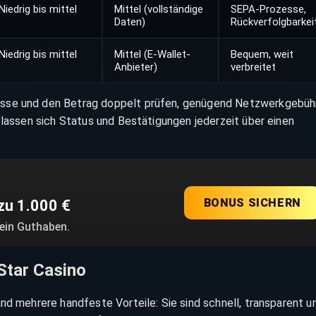
Niedrig bis mittel
Mittel (vollständige
SEPA-Prozesse,
Daten)
Rückverfolgbarkei
Niedrig bis mittel
Mittel (E-Wallet-
Bequem, weit
Anbieter)
verbreitet
esse und den Betrag doppelt prüfen, genügend Netzwerkgebüh
 lassen sich Status und Bestätigungen jederzeit über einen
BONUS SICHERN
zu 1.000 €
dein Guthaben.
 Star Casino
nd mehrere handfeste Vorteile: Sie sind schnell, transparent u