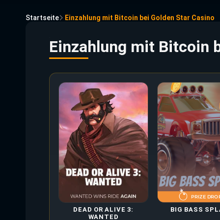
Startseite
Einzahlung mit Bitcoin bei Golden Star Casino
Einzahlung mit Bitcoin 
DEAD OR ALIVE 3:
BIG BASS SP
WANTED