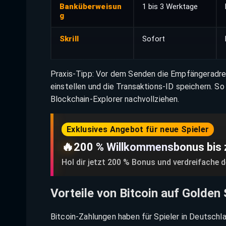
Banküberweisun
1 bis 3 Werktage
g
Skrill
Sofort
Praxis-Tipp: Vor dem Senden die Empfängeradr
einstellen und die Transaktions-ID speichern. So
Blockchain-Explorer nachvollziehen.
Exklusives Angebot für neue Spieler
🔥
200 % Willkommensbonus bis 
Hol dir jetzt 200 % Bonus und verdreifache 
Vorteile von Bitcoin auf Golden
Bitcoin-Zahlungen haben für Spieler in Deutschla