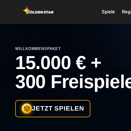
Spiele
Reg
WILLKOMMENSPAKET
15.000 € +
300 Freispiel
JETZT SPIELEN