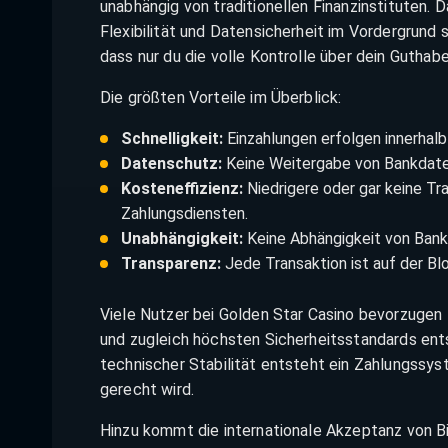
unabhängig von traditionellen Finanzinstituten.
Flexibilität und Datensicherheit im Vordergrund 
dass nur du die volle Kontrolle über dein Guthab
Die größten Vorteile im Überblick:
Schnelligkeit:
Einzahlungen erfolgen innerhal
Datenschutz:
Keine Weitergabe von Bankdaten
Kosteneffizienz:
Niedrigere oder gar keine T
Zahlungsdiensten.
Unabhängigkeit:
Keine Abhängigkeit von Banke
Transparenz:
Jede Transaktion ist auf der Blo
Viele Nutzer bei Golden Star Casino bevorzugen B
und zugleich höchsten Sicherheitsstandards ents
technischer Stabilität entsteht ein Zahlungssy
gerecht wird.
Hinzu kommt die internationale Akzeptanz von Bi