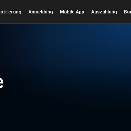
istrierung
Anmeldung
Mobile App
Auszahlung
Bo
e