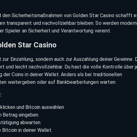
d den Sicherheitsmaßnahmen von Golden Star Casino schafft e
en transparent und nachvollziehbar bleiben. So werden moder
 Spieler an Sicherheit und Verantwortung vereint.
olden Star Casino
it zur Einzahlung, sondern auch zur Auszahlung deiner Gewinne. 
rt und leicht nachvollziehbar. Du hast die volle Kontrolle über 
der Coins in deiner Wallet. Anders als bei traditionellen
ten weitergeben oder auf Bankbearbeitungen warten.
:
klicken und Bitcoin auswählen.
 Betrag eingeben.
stätigung abwarten.
Bitcoin in deiner Wallet.