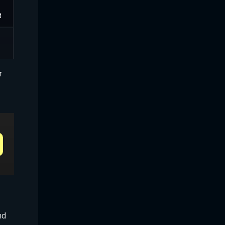
t
r
nd