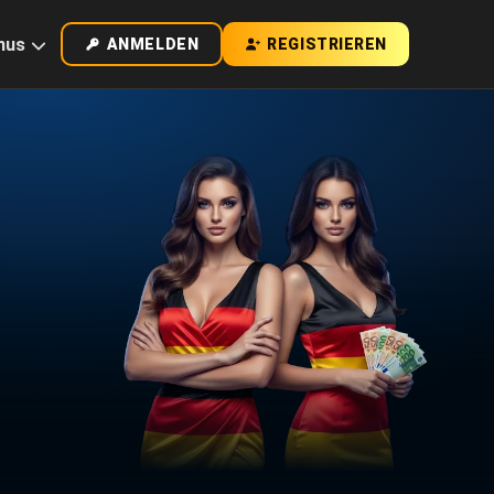
nus
ANMELDEN
REGISTRIEREN