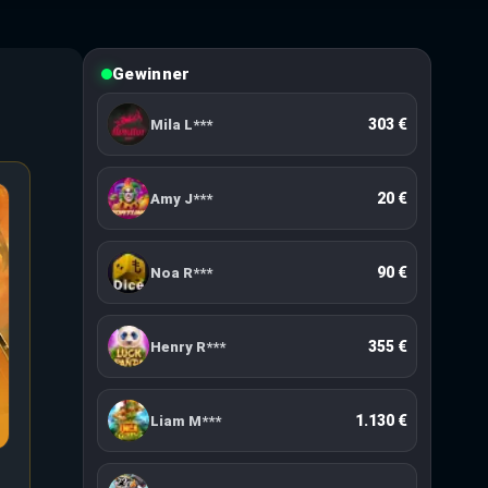
Gewinner
1.877 €
Nina V***
303 €
Mila L***
20 €
Amy J***
90 €
Noa R***
355 €
Henry R***
F