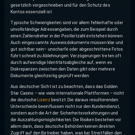
gesetzlich vorgeschrieben und für den Schutz des
Kontos essenziell ist.
Typische Schwierigkeiten sind vor allem fehlerhafte oder
unvollständige Adressangaben, die zum Beispiel durch
einen Zahlendreher in der Postleitzahl entstehen können.
Auch eingescannte Ausweisdokumente müssen klar und
gut sichtbar sein– unscharfe oder abgeschnittene Fotos
führt schnell zu Ablehnungen. Verzögerungen treten oft
durch aufwendige Identitätsabgleiche auf, wenn es
Diskrepanzen zwischen den Daten gibt oder mehrere
Dokumente gleichzeitig geprüft werden.
Aus deutscher Sicht ist zu beachten, dass das Golden
Star Casino – wie viele internationale Plattformen – nicht
die deutsche
Lizenz
besitzt. Die daraus resultierenden
Unterschiede beeinflussen nicht nur den Kundendienst,
sondern auch die Art der Sicherheitsvorkehrungen und
die Auszahlungsmöglichkeiten. Die Risiken bestehen vor
allem darin, dass deutsche Behörden keinen direkten
Zugriff auf den Betreiber haben, was bei Streitfällen den