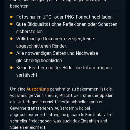
beachten:
Fotos nur im JPG- oder PNG-Format hochladen.
Gute Bildqualität ohne Reflexionen oder Schatten
sicherstellen.
Vollständige Dokumente zeigen, keine
abgeschnittenen Ränder.
Alle notwendigen Seiten und Nachweise
gleichzeitig hochladen.
Keine Bearbeitung der Bilder, die Informationen
verfälscht.
Um eine
Auszahlung
genehmigt zu bekommen, ist die
vollständige Verifizierung Pflicht. Je früher der Spieler
alle Unterlagen einreicht, desto schneller kann er
Gewinne transferieren. Außerdem wird bei
abgeschlossener Prüfung die gesamte Kontoaktivität
schneller freigegeben, was auch das Einzahlen und
Spielen erleichtert.