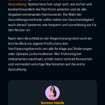
Auszahlung
. Spätestens hier zeigt sich, wie sicher und
kundenfreundlich die Plattform arbeitet und ob alle
Angaben miteinander harmonieren. Die Wahl der
Auszahlungsmethode sollte neben der Geschwindigkeit
auch darauf basieren, wie bequem und zuverlässig sie für
den Nutzer ist.
Nach dem Abschließen der Registrierung lohnt sich ein
letzter Blick ins eigene Profil und in den
Verifizierungsbereich, um alle Anträge auf Änderungen
oder Uploads zu kontrollieren. Wer frühzeitig bei
Unklarheiten nachhakt, erhält meist schnell Antworten
und vermeidet unnötige Wartezeiten auf die erste
Auszahlung.
Sareen Habib