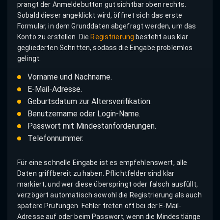
prangt der Anmeldebutton gut sichtbar oben rechts.
Sobald dieser angeklickt wird, öffnet sich das erste
Formular, in dem Grunddaten abgefragt werden, um das
Konto zu erstellen. Die
Registrierung
besteht aus klar
gegliederten Schritten, sodass die Eingabe problemlos
gelingt.
Vorname und Nachname.
E-Mail-Adresse.
Geburtsdatum zur Altersverifikation.
Benutzername oder Login-Name.
Passwort mit Mindestanforderungen.
Telefonnummer.
Für eine schnelle Eingabe ist es empfehlenswert, alle
Daten griffbereit zu haben. Pflichtfelder sind klar
markiert, und wer diese überspringt oder falsch ausfüllt,
verzögert automatisch sowohl die Registrierung als auch
spätere Prüfungen. Fehler treten oft bei der E-Mail-
Adresse auf oder beim Passwort, wenn die Mindestlänge