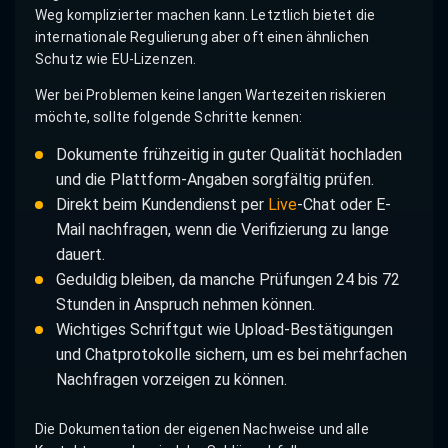
Weg komplizierter machen kann. Letztlich bietet die
internationale Regulierung aber oft einen ähnlichen
Schutz wie EU-Lizenzen.
Wer bei Problemen keine langen Wartezeiten riskieren
möchte, sollte folgende Schritte kennen:
Dokumente frühzeitig in guter Qualität hochladen
und die Plattform-Angaben sorgfältig prüfen.
Direkt beim Kundendienst per
Live
-Chat oder E-
Mail nachfragen, wenn die Verifizierung zu lange
dauert.
Geduldig bleiben, da manche Prüfungen 24 bis 72
Stunden in Anspruch nehmen können.
Wichtiges Schriftgut wie Upload-Bestätigungen
und Chatprotokolle sichern, um es bei mehrfachen
Nachfragen vorzeigen zu können.
Die Dokumentation der eigenen Nachweise und alle