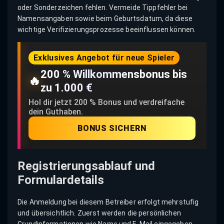
oder Sonderzeichen fehlen. Vermeide Tippfehler bei
Namensangaben sowie beim Geburtsdatum, da diese
wichtige Verifizierungsprozesse beeinflussen können.
Exklusives Angebot für neue Spieler
200 % Willkommensbonus bis
🔥
zu 1.000 €
Hol dir jetzt 200 % Bonus und verdreifache
dein Guthaben.
BONUS SICHERN
Registrierungsablauf und
Formulardetails
Die Anmeldung bei diesem Betreiber erfolgt mehrstufig
und übersichtlich. Zuerst werden die persönlichen