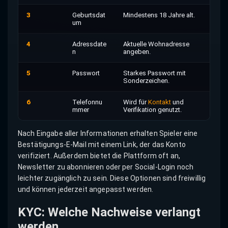
3
Geburtsdat
Mindestens 18 Jahre alt.
um
4
Adressdate
Aktuelle Wohnadresse
n
angeben.
5
Passwort
Starkes Passwort mit
Sonderzeichen.
6
Telefonnu
Wird für
Kontakt
und
mmer
Verifikation genutzt.
Nach Eingabe aller Informationen erhalten Spieler eine
Bestätigungs-E-Mail mit einem Link, der das Konto
verifiziert. Außerdem bietet die Plattform oft an,
Newsletter zu abonnieren oder per Social-Login noch
leichter zugänglich zu sein. Diese Optionen sind freiwillig
und können jederzeit angepasst werden.
KYC: Welche Nachweise verlangt
werden