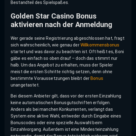
Bestandteil des Spielspaßes.
Golden Star Casino Bonus
aktivieren nach der Anmeldung
Wer gerade seine Registrierung abgeschlossen hat, fragt
sich wahrscheinlich, wie genau der
Willkommensbonus
startet und was davor zu beachten ist. Oft heißt es, Boni
gäbe es einfach so oben drauf – doch das stimmt nur
halb. Um das Angebot zu erhalten, muss der Spieler
meist die ersten Schritte richtig setzen, denn ohne
bestimmte Voraussetzungen bleibt der
Bonus
unangetastet.
Bei diesem Anbieter gilt, dass vor der ersten Einzahlung
keine automatischen Bonusgutschriften erfolgen.
Anders als bei manchen Konkurrenten, verlangt das
System eine aktive Wahl, entweder durch Eingabe eines
Bonuscodes oder eine spezielle Auswahl beim
Einzahlvorgang. Außerdem ist eine Mindesteinzahlung
notwendig, damit der Bonus tatsächlich wirksam wird.