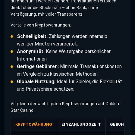
durchgeführt werden können. Transaktionen erfolgen
direkt über die Blockchain – ohne Bank, ohne
Verzögerung, mit voller Transparenz.
Vorteile von Kryptowährungen:
Schnelligkeit:
Zahlungen werden innerhalb
weniger Minuten verarbeitet.
Anonymität:
Keine Weitergabe persönlicher
Informationen.
Geringe Gebühren:
Minimale Transaktionskosten
im Vergleich zu klassischen Methoden.
Globale Nutzung:
Ideal für Spieler, die Flexibilität
und Privatsphäre schätzen.
Vergleich der wichtigsten Kryptowährungen auf Golden
Star Casino:
KRYPTOWÄHRUNG
EINZAHLUNGSZEIT
GEBÜHREN