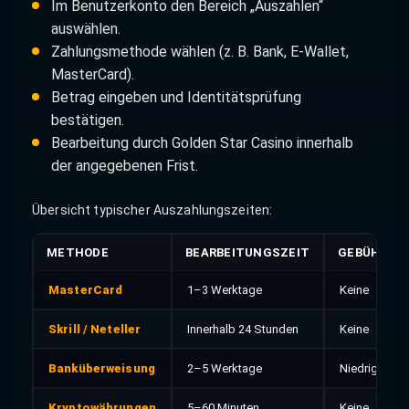
Im Benutzerkonto den Bereich „Auszahlen“
auswählen.
Zahlungsmethode wählen (z. B. Bank, E-Wallet,
MasterCard).
Betrag eingeben und Identitätsprüfung
bestätigen.
Bearbeitung durch Golden Star Casino innerhalb
der angegebenen Frist.
Übersicht typischer Auszahlungszeiten:
METHODE
BEARBEITUNGSZEIT
GEBÜHREN
MasterCard
1–3 Werktage
Keine
Skrill / Neteller
Innerhalb 24 Stunden
Keine
Banküberweisung
2–5 Werktage
Niedrig
Kryptowährungen
5–60 Minuten
Keine