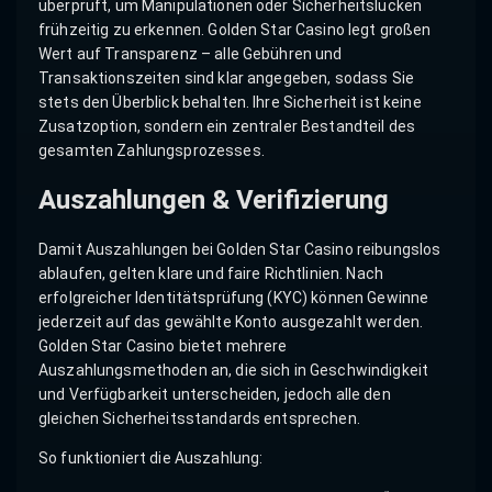
überprüft, um Manipulationen oder Sicherheitslücken
frühzeitig zu erkennen. Golden Star Casino legt großen
Wert auf Transparenz – alle Gebühren und
Transaktionszeiten sind klar angegeben, sodass Sie
stets den Überblick behalten. Ihre Sicherheit ist keine
Zusatzoption, sondern ein zentraler Bestandteil des
gesamten Zahlungsprozesses.
Auszahlungen & Verifizierung
Damit Auszahlungen bei Golden Star Casino reibungslos
ablaufen, gelten klare und faire Richtlinien. Nach
erfolgreicher Identitätsprüfung (KYC) können Gewinne
jederzeit auf das gewählte Konto ausgezahlt werden.
Golden Star Casino bietet mehrere
Auszahlungsmethoden an, die sich in Geschwindigkeit
und Verfügbarkeit unterscheiden, jedoch alle den
gleichen Sicherheitsstandards entsprechen.
So funktioniert die Auszahlung: