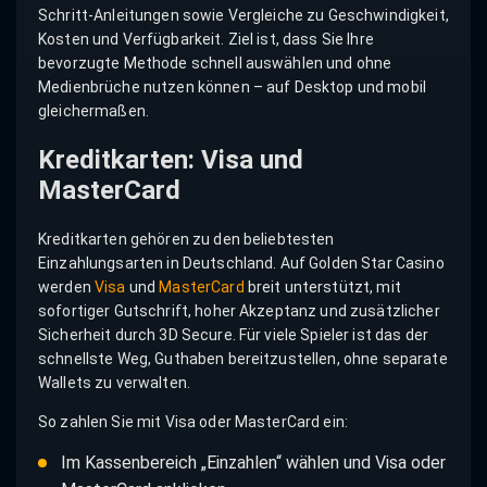
Schritt-Anleitungen sowie Vergleiche zu Geschwindigkeit,
Kosten und Verfügbarkeit. Ziel ist, dass Sie Ihre
bevorzugte Methode schnell auswählen und ohne
Medienbrüche nutzen können – auf Desktop und mobil
gleichermaßen.
Kreditkarten: Visa und
MasterCard
Kreditkarten gehören zu den beliebtesten
Einzahlungsarten in Deutschland. Auf Golden Star Casino
werden
Visa
und
MasterCard
breit unterstützt, mit
sofortiger Gutschrift, hoher Akzeptanz und zusätzlicher
Sicherheit durch 3D Secure. Für viele Spieler ist das der
schnellste Weg, Guthaben bereitzustellen, ohne separate
Wallets zu verwalten.
So zahlen Sie mit Visa oder MasterCard ein:
Im Kassenbereich „Einzahlen“ wählen und Visa oder