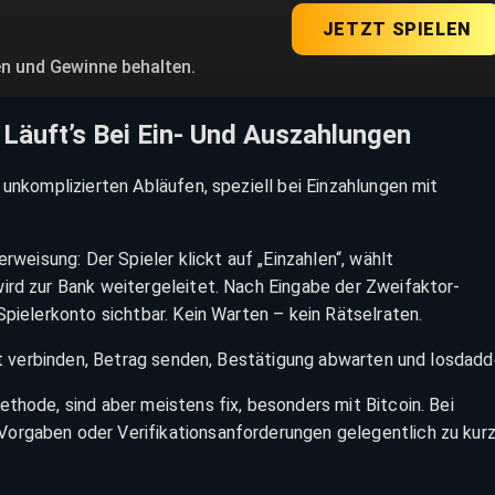
JETZT SPIELEN
en und Gewinne behalten.
 Läuft’s Bei Ein- Und Auszahlungen
 unkomplizierten Abläufen, speziell bei Einzahlungen mit
erweisung: Der Spieler klickt auf „Einzahlen“, wählt
ird zur Bank weitergeleitet. Nach Eingabe der Zweifaktor-
Spielerkonto sichtbar. Kein Warten – kein Rätselraten.
let verbinden, Betrag senden, Bestätigung abwarten und losdadd
thode, sind aber meistens fix, besonders mit Bitcoin. Bei
orgaben oder Verifikationsanforderungen gelegentlich zu kur