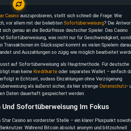
ar Casino
auszuprobieren, stellt sich schnell die Frage: Wie
ch, vor allem mit der beliebten
Sofortüberweisung
? Die Antwor
t sich genau an die Bedürfnisse deutscher Spieler. Das Casino
nd Sofortüberweisung, was nicht nur für Geschwindigkeit, sond
ei Transaktionen im Glücksspiel kommt es vielen Spielern dara
landet und Auszahlungen so zügig wie möglich bearbeitet werd
wusst auf Sofortüberweisung als Hauptmethode. Für deutsche
nötigt man keine
Kreditkarte
oder separates Wallet – einfach d
erfolgt in Echtzeit, sodass Einzahlungen ohne Verzögerung
berweisung als äußerst sicher, da hier strenge
Datenschutz
- 
len Daten dauerhaft gespeichert werden.
n Und Sofortüberweisung Im Fokus
Star Casino an vorderster Stelle – ein klarer Pluspunkt sowoh
e Banknutzer. Während Bitcoin absolut anonym und blitzschnell