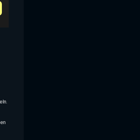
eln.
zen