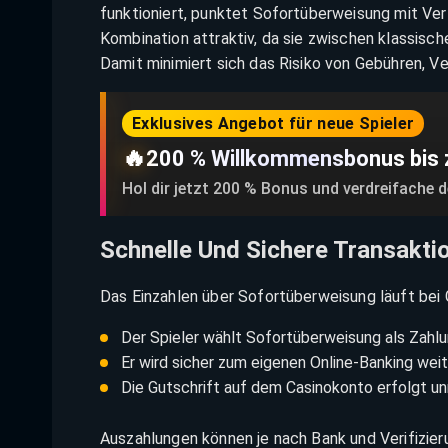
funktioniert, punktet Sofortüberweisung mit Vert
Kombination attraktiv, da sie zwischen klassis
Damit minimiert sich das Risiko von Gebühren, V
Exklusives Angebot für neue Spieler
🔥
200 % Willkommensbonus bis 
Hol dir jetzt 200 % Bonus und verdreifache 
Schnelle Und Sichere Transakti
Das Einzahlen über Sofortüberweisung läuft bei 
Der Spieler wählt Sofortüberweisung als Zahl
Er wird sicher zum eigenen Online-Banking wei
Die Gutschrift auf dem Casinokonto erfolgt un
Auszahlungen können je nach Bank und Verifizier