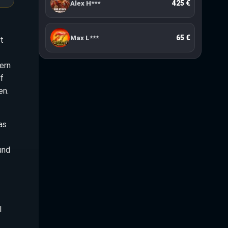
277 €
Noah N***
425 €
Alex H***
t
ern
uf
en.
as
und
l