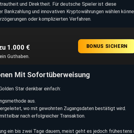
rautheit und Direktheit. Für deutsche Spieler ist diese
cher Bankzahlung und innovativen Kryptowährungen wählen könne
erzögerungen oder komplizierten Verfahren.
BONUS SICHERN
zu 1.000 €
dein Guthaben.
onen Mit Sofortüberweisung
Golden Star denkbar einfach:
ungsmethode aus.
tergeleitet, wo mit gewohnten Zugangsdaten bestätigt wird.
mittelbar nach erfolgreicher Transaktion.
ung ein bis zwei Tage dauern, meist geht es jedoch frühestens