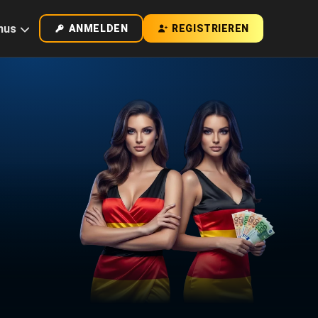
nus
ANMELDEN
REGISTRIEREN