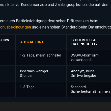
r, inklusive Kundenservice und Zahlungsoptionen, die auf den
ndern auch Berücksichtigung deutscher Präferenzen beim
onusbedingungen
und einen hohen Standard beim Datenschutz
SCHWI
SICHERHEIT &
AUSZAHLUNG
DATENSCHUTZ
1-2 Tage, meist schneller
DSGVO-konform,
verschlüsselt
Innerhalb weniger
Anonym, keine
Stunden
Drittweitergabe
1-3 Tage
Standard-
Sicherheitsmaßnahmen