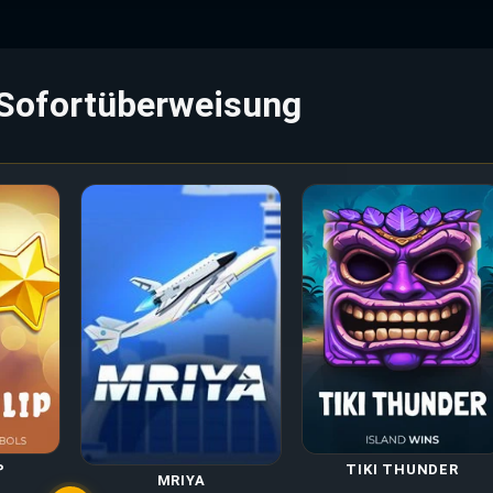
 Sofortüberweisung
P
TIKI THUNDER
MRIYA