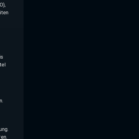
O),
iten
is
tel
n.
ung.
ren.