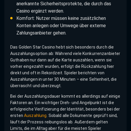
anerkannte Sicherheitsprotekte, die durch das
Casino ergänzt werden.
Komfort: Nutzer müssen keine zusätzlichen
Konten anlegen oder Umwege über externe
Zahlungsanbieter gehen.
Das Golden Star Casino hebt sich besonders durch die
Auszahlungsoption ab: Während viele Konkurrenzanbieter
Guthaben nur dann auf die Karte auszahlen, wenn sie
vorher eingezahlt wurden, erfolgt die Rückzahlung hier
direkt und oft in Rekordzeit. Spieler berichten von
Auszahlungen in unter 30 Minuten – eine Seltenheit, die
überrascht und überzeugt.
Bei der Auszahlungsdauer kommt es allerdings auf einige
Faktoren an. Ein wichtiger Dreh- und Angelpunkt ist die
erfolgreiche Verifizierung der Identität, besonders bei der
ersten
Auszahlung
. Sobald alle Dokumente geprüft sind,
läuft der Prozess reibungslos ab. Außerdem gelten
Limits, die im Alltag aber für die meisten Spieler