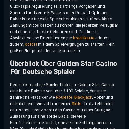
Deutschland bestehen aufgrund der
Glücksspielregulierung teils strenge Vorgaben und
Sperren für diverse E-Wallets oder Prepaid-Optionen.
Daher ist es für viele Spieler beruhigend, auf bewährte
Zahlungsmittel setzen zu können, die jederzeit verfügbar
und ohne versteckte Gebühren sind. Die direkte
Abwicklung von Einzahlungen per
Kreditkarte
erlaubt
zudem,
sofort
mit dem Spielvergnügen zu starten – ein
großer Pluspunkt, den viele schätzen.
Überblick Über Golden Star Casino
Für Deutsche Spieler
Deutschsprachige Spieler finden im Golden Star Casino
eine bunte Palette von über 3.100 Spielen, darunter
zahlreiche Klassiker wie
Roulette
,
Blackjack
, Poker und
natürlich eine Vielzahl moderner
Slots
. Trotz fehlender
deutscher Lizenz sorgt das Casino mit einer Curaçao-
Zulassung für eine solide Basis, die viele
Komfortelemente bietet, speziell im Zahlungsbereich.
Was für viele Spieler hier besonders hervorsticht, ist die