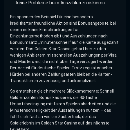
keine Probleme beim Auszahlen zu riskieren.
Ein spannendes Beispiel für eine besonders
kreditkartenfreundliche Aktion sind Bonusangebote, bei
denen es keine Einschränkungen für
Einzahlungsmethoden gibt und Auszahlungen nach
Bonusumsatz „minutenschnell“ auf die Karte ausgezahlt
werden. Das Golden Star Casino gehört hier zu den
wenigen Anbietern mit schnellen Auszahlungen per Visa
und Mastercard, die nicht über Tage verzögert werden.
Der Vorteil für deutsche Spieler: Trotz regulatorischer
Hürden bei anderen Zahlungsarten bleiben die Karten-
Transaktionen zuverlässig und unkompliziert.
So entstehen gleich mehrere Glücksmomente: Schnell
Geld einzahlen, Bonus kassieren, die 40-fache
Umsatzbedingung mit fairen Spielen abarbeiten und die
Minutenschnelligkeit der Auszahlungen nutzen – das
fühlt sich fast an wie ein Zaubertrick, der das
Spielerlebnis im Golden Star Casino auf das nächste
Level hebt.