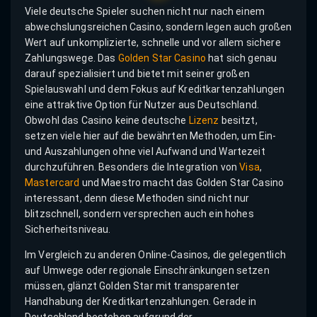
Viele deutsche Spieler suchen nicht nur nach einem
abwechslungsreichen Casino, sondern legen auch großen
Wert auf unkomplizierte, schnelle und vor allem sichere
Zahlungswege. Das
Golden Star Casino
hat sich genau
darauf spezialisiert und bietet mit seiner großen
Spielauswahl und dem Fokus auf Kreditkartenzahlungen
eine attraktive Option für Nutzer aus Deutschland.
Obwohl das Casino keine deutsche
Lizenz
besitzt,
setzen viele hier auf die bewährten Methoden, um Ein-
und Auszahlungen ohne viel Aufwand und Wartezeit
durchzuführen. Besonders die Integration von
Visa
,
Mastercard
und Maestro macht das Golden Star Casino
interessant, denn diese Methoden sind nicht nur
blitzschnell, sondern versprechen auch ein hohes
Sicherheitsniveau.
Im Vergleich zu anderen Online-Casinos, die gelegentlich
auf Umwege oder regionale Einschränkungen setzen
müssen, glänzt Golden Star mit transparenter
Handhabung der Kreditkartenzahlungen. Gerade in