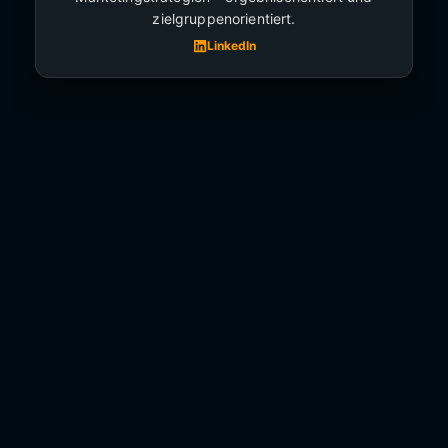
zielgruppenorientiert.
LinkedIn