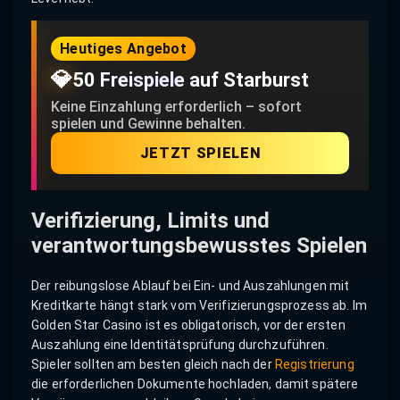
Heutiges Angebot
💎
50 Freispiele auf Starburst
Keine Einzahlung erforderlich – sofort
spielen und Gewinne behalten.
JETZT SPIELEN
Verifizierung, Limits und
verantwortungsbewusstes Spielen
Der reibungslose Ablauf bei Ein- und Auszahlungen mit
Kreditkarte hängt stark vom Verifizierungsprozess ab. Im
Golden Star Casino ist es obligatorisch, vor der ersten
Auszahlung eine Identitätsprüfung durchzuführen.
Spieler sollten am besten gleich nach der
Registrierung
die erforderlichen Dokumente hochladen, damit spätere