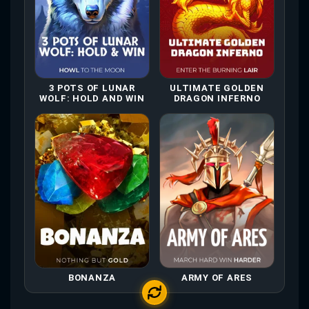
3 POTS OF LUNAR
ULTIMATE GOLDEN
WOLF: HOLD AND WIN
DRAGON INFERNO
BONANZA
ARMY OF ARES