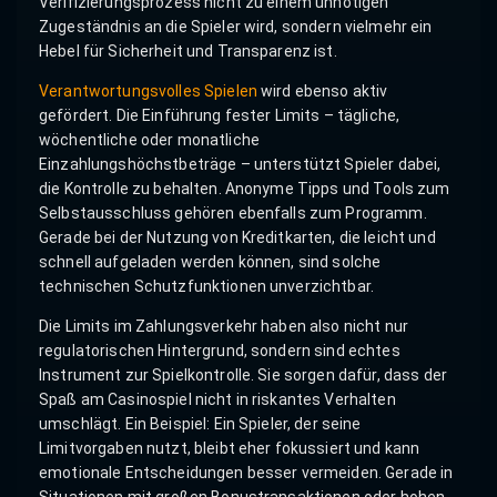
Verifizierungsprozess nicht zu einem unnötigen
Zugeständnis an die Spieler wird, sondern vielmehr ein
Hebel für Sicherheit und Transparenz ist.
Verantwortungsvolles Spielen
wird ebenso aktiv
gefördert. Die Einführung fester Limits – tägliche,
wöchentliche oder monatliche
Einzahlungshöchstbeträge – unterstützt Spieler dabei,
die Kontrolle zu behalten. Anonyme Tipps und Tools zum
Selbstausschluss gehören ebenfalls zum Programm.
Gerade bei der Nutzung von Kreditkarten, die leicht und
schnell aufgeladen werden können, sind solche
technischen Schutzfunktionen unverzichtbar.
Die Limits im Zahlungsverkehr haben also nicht nur
regulatorischen Hintergrund, sondern sind echtes
Instrument zur Spielkontrolle. Sie sorgen dafür, dass der
Spaß am Casinospiel nicht in riskantes Verhalten
umschlägt. Ein Beispiel: Ein Spieler, der seine
Limitvorgaben nutzt, bleibt eher fokussiert und kann
emotionale Entscheidungen besser vermeiden. Gerade in